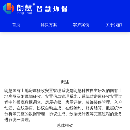
首页
解决方案
客户案例
关于我们
国有土地房屋征收安置管理系统
概述
朗慧国有土地房屋征收安置管理系统是朗慧科技自主研发的国有土
地房屋及附属物征收、安置信息管理系统，系统对房屋征收安置过
程中的摸底数据调查、房屋确权、房屋评估、装饰装修管理、入户
动迁、在线选房、协议自动生成、在线签约、财务结算、数据统计
分析等完整的数据管理、协议生成、数据统计查等完整过程的业务
进行统一管理。
总体框架